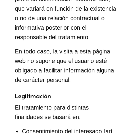
que variará en función de la existencia
o no de una relación contractual o
informativa posterior con el
responsable del tratamiento.
En todo caso, la visita a esta página
web no supone que el usuario esté
obligado a facilitar información alguna
de carácter personal.
Legitimación
El tratamiento para distintas
finalidades se basará en:
Consentimiento del interesado [art.