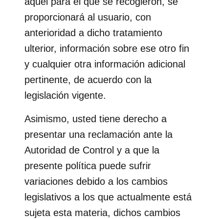
aquel para el que se recogieron, se
proporcionará al usuario, con
anterioridad a dicho tratamiento
ulterior, información sobre ese otro fin
y cualquier otra información adicional
pertinente, de acuerdo con la
legislación vigente.
Asimismo, usted tiene derecho a
presentar una reclamación ante la
Autoridad de Control y a que la
presente política puede sufrir
variaciones debido a los cambios
legislativos a los que actualmente está
sujeta esta materia, dichos cambios