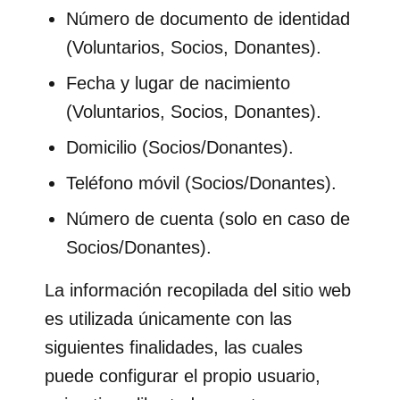
Número de documento de identidad
(Voluntarios, Socios, Donantes).
Fecha y lugar de nacimiento
(Voluntarios, Socios, Donantes).
Domicilio (Socios/Donantes).
Teléfono móvil (Socios/Donantes).
Número de cuenta (solo en caso de
Socios/Donantes).
La información recopilada del sitio web
es utilizada únicamente con las
siguientes finalidades, las cuales
puede configurar el propio usuario,