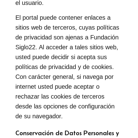
el usuario.
El portal puede contener enlaces a
sitios web de terceros, cuyas políticas
de privacidad son ajenas a Fundación
Siglo22. Al acceder a tales sitios web,
usted puede decidir si acepta sus
políticas de privacidad y de cookies.
Con carácter general, si navega por
internet usted puede aceptar o
rechazar las cookies de terceros
desde las opciones de configuración
de su navegador.
Conservación de Datos Personales y