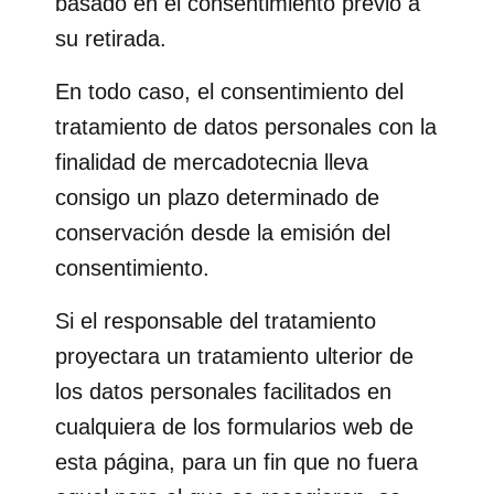
basado en el consentimiento previo a
su retirada.
En todo caso, el consentimiento del
tratamiento de datos personales con la
finalidad de mercadotecnia lleva
consigo un plazo determinado de
conservación desde la emisión del
consentimiento.
Si el responsable del tratamiento
proyectara un tratamiento ulterior de
los datos personales facilitados en
cualquiera de los formularios web de
esta página, para un fin que no fuera