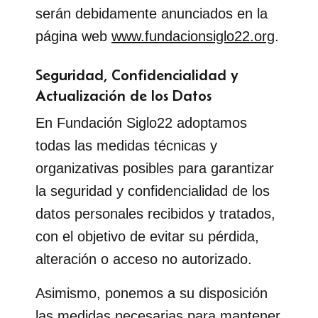
serán debidamente anunciados en la
página web
www.fundacionsiglo22.org
.
Seguridad, Confidencialidad y
Actualización de los Datos
En Fundación Siglo22 adoptamos
todas las medidas técnicas y
organizativas posibles para garantizar
la seguridad y confidencialidad de los
datos personales recibidos y tratados,
con el objetivo de evitar su pérdida,
alteración o acceso no autorizado.
Asimismo, ponemos a su disposición
las medidas necesarias para mantener