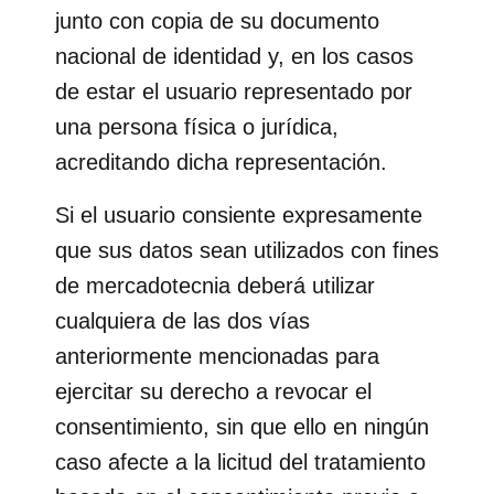
junto con copia de su documento
nacional de identidad y, en los casos
de estar el usuario representado por
una persona física o jurídica,
acreditando dicha representación.
Si el usuario consiente expresamente
que sus datos sean utilizados con fines
de mercadotecnia deberá utilizar
cualquiera de las dos vías
anteriormente mencionadas para
ejercitar su derecho a revocar el
consentimiento, sin que ello en ningún
caso afecte a la licitud del tratamiento