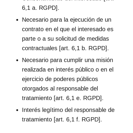
6,1 a. RGPD].
Necesario para la ejecución de un
contrato en el que el interesado es
parte o a su solicitud de medidas
contractuales [art. 6,1 b. RGPD].
Necesario para cumplir una misión
realizada en interés público o en el
ejercicio de poderes públicos
otorgados al responsable del
tratamiento [art. 6,1 e. RGPD].
Interés legítimo del responsable de
tratamiento [art. 6,1 f. RGPD].