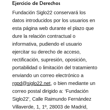
Ejercicio de Derechos
Fundación Siglo22 conservará los
datos introducidos por los usuarios en
esta página web durante el plazo que
dure la relación contractual o
informativa, pudiendo el usuario
ejercitar su derecho de acceso,
rectificación, supresión, oposición,
portabilidad o limitación del tratamiento
enviando un correo electrónico a
rgpd@siglo22.net
, o bien mediante un
correo postal dirigido a: ‘Fundación
Siglo22’, Calle Raimundo Fernández
Villaverde, 1, 1º, 28003 de Madrid,