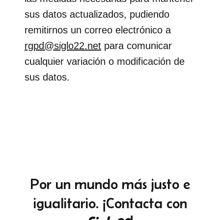
sus datos actualizados, pudiendo
remitirnos un correo electrónico a
rgpd@siglo22.net
para comunicar
cualquier variación o modificación de
sus datos.
Por un mundo más justo e
igualitario. ¡Contacta con