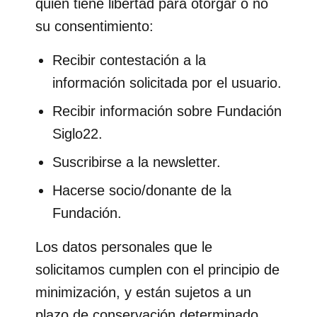
quien tiene libertad para otorgar o no
su consentimiento:
Recibir contestación a la
información solicitada por el usuario.
Recibir información sobre Fundación
Siglo22.
Suscribirse a la newsletter.
Hacerse socio/donante de la
Fundación.
Los datos personales que le
solicitamos cumplen con el principio de
minimización, y están sujetos a un
plazo de conservación determinado,