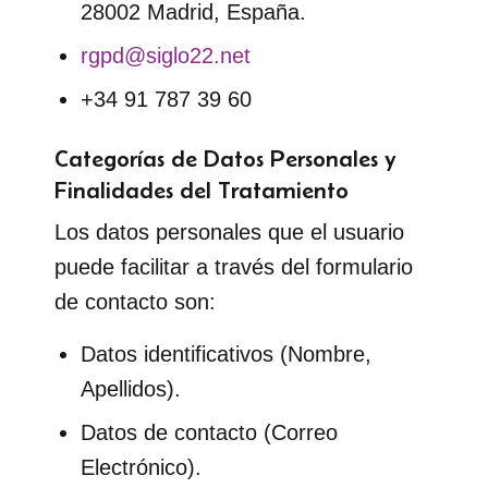
28002 Madrid, España.
rgpd@siglo22.net
+34 91 787 39 60
Categorías de Datos Personales y
Finalidades del Tratamiento
Los datos personales que el usuario
puede facilitar a través del formulario
de contacto son:
Datos identificativos (Nombre,
Apellidos).
Datos de contacto (Correo
Electrónico).