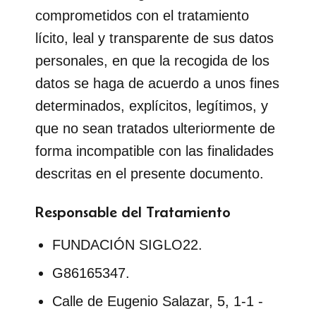
comprometidos con el tratamiento
lícito, leal y transparente de sus datos
personales, en que la recogida de los
datos se haga de acuerdo a unos fines
determinados, explícitos, legítimos, y
que no sean tratados ulteriormente de
forma incompatible con las finalidades
descritas en el presente documento.
Responsable del Tratamiento
FUNDACIÓN SIGLO22.
G86165347.
Calle de Eugenio Salazar, 5, 1-1 -