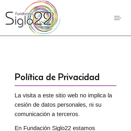
Política de Privacidad
La visita a este sitio web no implica la
cesión de datos personales, ni su
comunicación a terceros.
En Fundación Siglo22 estamos