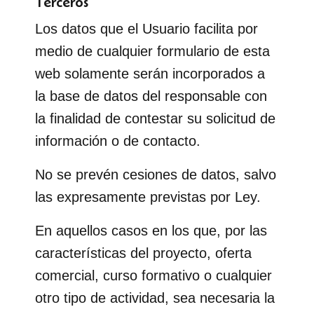
Terceros
Los datos que el Usuario facilita por
medio de cualquier formulario de esta
web solamente serán incorporados a
la base de datos del responsable con
la finalidad de contestar su solicitud de
información o de contacto.
No se prevén cesiones de datos, salvo
las expresamente previstas por Ley.
En aquellos casos en los que, por las
características del proyecto, oferta
comercial, curso formativo o cualquier
otro tipo de actividad, sea necesaria la