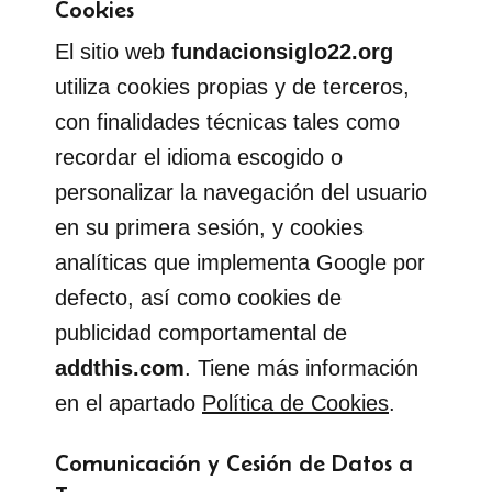
Cookies
El sitio web
fundacionsiglo22.org
utiliza cookies propias y de terceros,
con finalidades técnicas tales como
recordar el idioma escogido o
personalizar la navegación del usuario
en su primera sesión, y cookies
analíticas que implementa Google por
defecto, así como cookies de
publicidad comportamental de
addthis.com
. Tiene más información
en el apartado
Política de Cookies
.
Comunicación y Cesión de Datos a