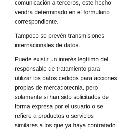
comunicación a terceros, este hecho
vendrá determinado en el formulario
correspondiente.
Tampoco se prevén transmisiones
internacionales de datos.
Puede existir un interés legítimo del
responsable de tratamiento para
utilizar los datos cedidos para acciones
propias de mercadotecnia, pero
solamente si han sido solicitados de
forma expresa por el usuario o se
refiere a productos o servicios
similares a los que ya haya contratado