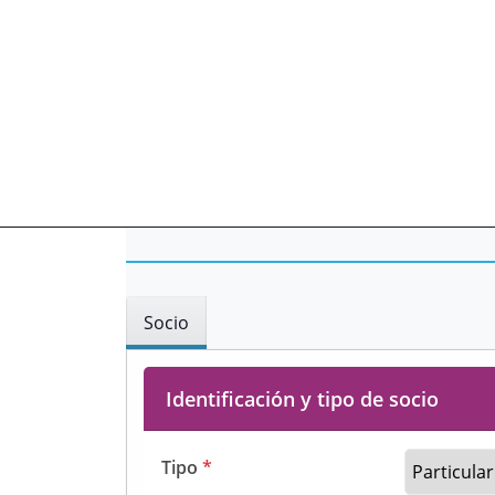
Socio
Identificación y tipo de socio
Tipo
*