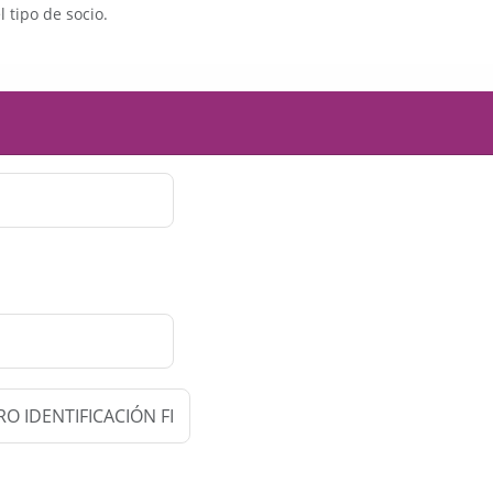
l tipo de socio.