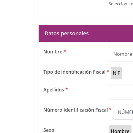
Seleccione e
Datos personales
Nombre
*
Tipo de Identificación Fiscal
*
Apellidos
*
Número Identificación Fiscal
*
Sexo