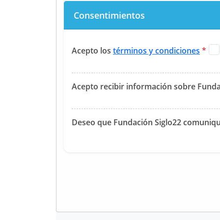
Consentimientos
Acepto los
términos y condiciones
*
Acepto recibir información sobre Funda
Deseo que Fundación Siglo22 comunique