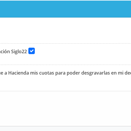
ción Siglo22
 a Hacienda mis cuotas para poder desgravarlas en mi decl