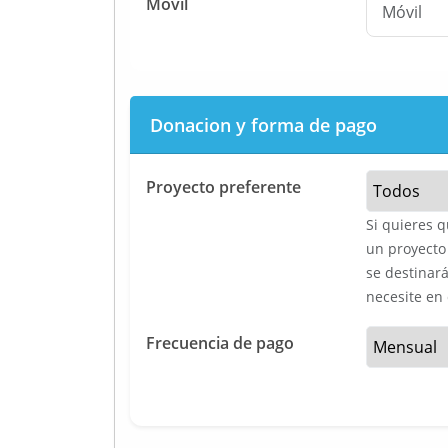
Móvil
Donacion y forma de pago
Proyecto preferente
Si quieres q
un proyecto 
se destinará
necesite en
Frecuencia de pago