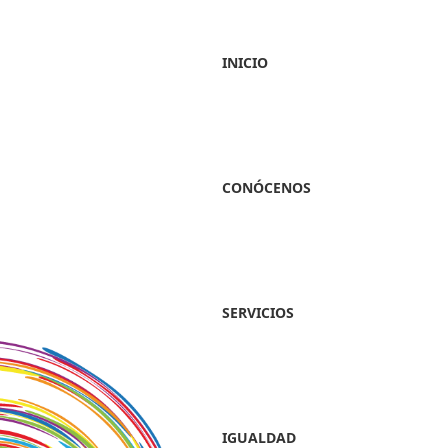
INICIO
CONÓCENOS
SERVICIOS
IGUALDAD