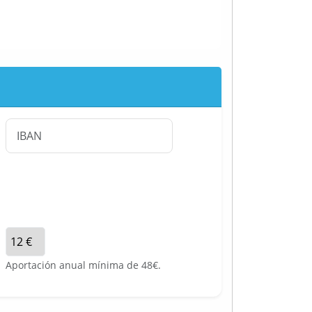
Aportación anual mínima de 48€.