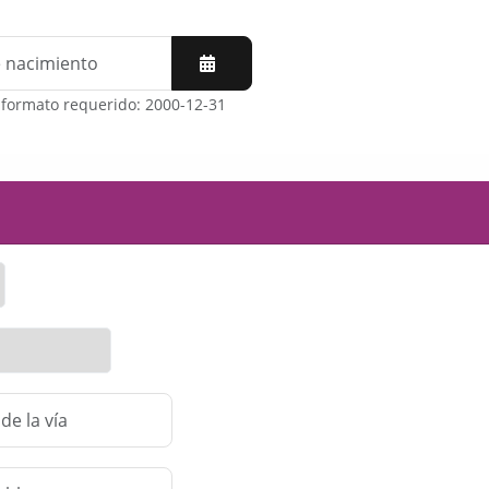
 formato requerido: 2000-12-31