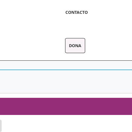
CONTACTO
DONA