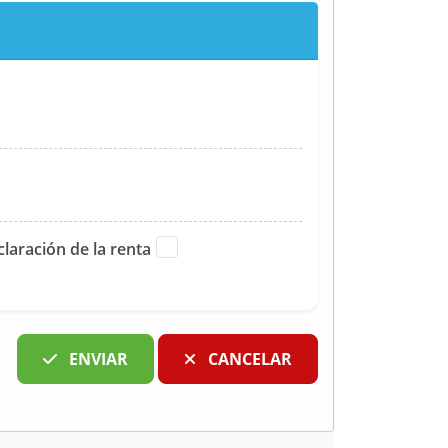
aración de la renta
ENVIAR
CANCELAR