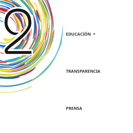
EDUCACIÓN
TRANSPARENCIA
PRENSA