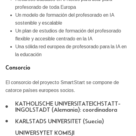
profesorado de toda Europa
Un modelo de formación del profesorado en IA
sostenible y escalable
Un plan de estudios de formación del profesorado
flexible y accesible centrado en la IA
Una sólida red europea de profesorado para la IA en
la educación
Consorcio
El consorcio del proyecto SmartStart se compone de
catorce países europeos socios.
KATHOLISCHE UNIVERSITATEICHSTATT-
INGOLSTADT (Alemania): coordinadora
KARLSTADS UNIVERSITET (Suecia)
UNIWERSYTET KOMISJI