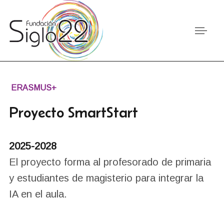
ERASMUS+
Proyecto SmartStart
2025-2028
El proyecto forma al profesorado de primaria
y estudiantes de magisterio para integrar la
IA en el aula.