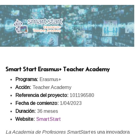
Smart Start Erasmus+ Teacher Academy
Programa:
Erasmus+
Acción:
Teacher Academy
Referencia del proyecto:
101196580
Fecha de comienzo:
1/04/2023
Duración:
36 meses
Website:
SmartStart
La Academia de Profesores SmartStart
es una innovadora