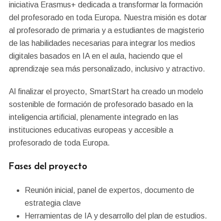
iniciativa Erasmus+ dedicada a transformar la formación
del profesorado en toda Europa. Nuestra misión es dotar
al profesorado de primaria y a estudiantes de magisterio
de las habilidades necesarias para integrar los medios
digitales basados en IA en el aula, haciendo que el
aprendizaje sea más personalizado, inclusivo y atractivo.
Al finalizar el proyecto, SmartStart ha creado un modelo
sostenible de formación de profesorado basado en la
inteligencia artificial, plenamente integrado en las
instituciones educativas europeas y accesible a
profesorado de toda Europa.
Fases del proyecto
Reunión inicial, panel de expertos, documento de
estrategia clave
Herramientas de IA y desarrollo del plan de estudios.