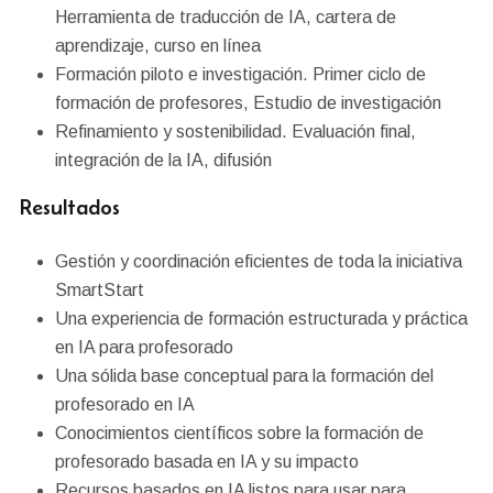
Herramienta de traducción de IA, cartera de
aprendizaje, curso en línea
Formación piloto e investigación. Primer ciclo de
formación de profesores, Estudio de investigación
Refinamiento y sostenibilidad. Evaluación final,
integración de la IA, difusión
Resultados
Gestión y coordinación eficientes de toda la iniciativa
SmartStart
Una experiencia de formación estructurada y práctica
en IA para profesorado
Una sólida base conceptual para la formación del
profesorado en IA
Conocimientos científicos sobre la formación de
profesorado basada en IA y su impacto
Recursos basados en IA listos para usar para