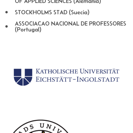
OF APPLIED SCIENCES (Alemania)
STOCKHOLMS STAD (Suecia)
ASSOCIACAO NACIONAL DE PROFESSORES
(Portugal)