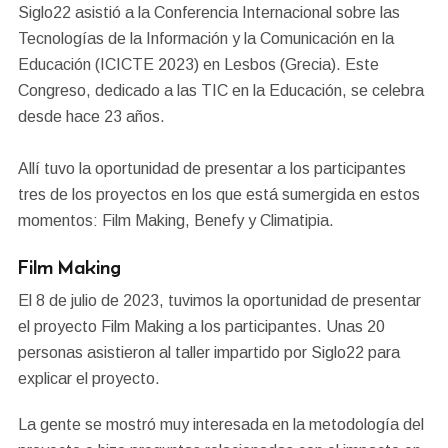
Siglo22 asistió a la Conferencia Internacional sobre las
Tecnologías de la Información y la Comunicación en la
Educación (ICICTE 2023) en Lesbos (Grecia). Este
Congreso, dedicado a las TIC en la Educación, se celebra
desde hace 23 años.
Allí tuvo la oportunidad de presentar a los participantes
tres de los proyectos en los que está sumergida en estos
momentos: Film Making, Benefy y Climatipia.
Film Making
El 8 de julio de 2023, tuvimos la oportunidad de presentar
el proyecto Film Making a los participantes. Unas 20
personas asistieron al taller impartido por Siglo22 para
explicar el proyecto.
La gente se mostró muy interesada en la metodología del