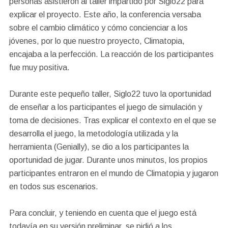
personas asistieron al taller impartido por Siglo22 para
explicar el proyecto. Este año, la conferencia versaba
sobre el cambio climático y cómo concienciar a los
jóvenes, por lo que nuestro proyecto, Climatopia,
encajaba a la perfección. La reacción de los participantes
fue muy positiva.
Durante este pequeño taller, Siglo22 tuvo la oportunidad
de enseñar a los participantes el juego de simulación y
toma de decisiones. Tras explicar el contexto en el que se
desarrolla el juego, la metodología utilizada y la
herramienta (Genially), se dio a los participantes la
oportunidad de jugar. Durante unos minutos, los propios
participantes entraron en el mundo de Climatopia y jugaron
en todos sus escenarios.
Para concluir, y teniendo en cuenta que el juego está
todavía en su versión preliminar, se pidió a los