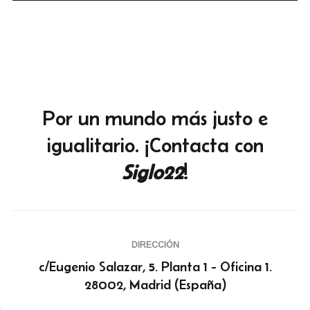
Por un mundo más justo e
igualitario. ¡Contacta con
Siglo22
!
DIRECCIÓN
c/Eugenio Salazar, 5. Planta 1 - Oficina 1.
28002, Madrid (España)