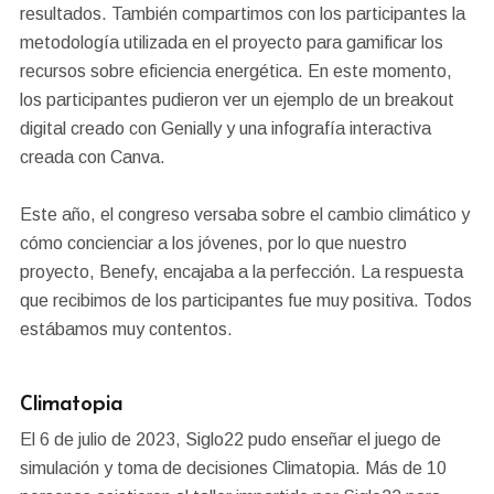
resultados. También compartimos con los participantes la
metodología utilizada en el proyecto para gamificar los
recursos sobre eficiencia energética. En este momento,
los participantes pudieron ver un ejemplo de un breakout
digital creado con Genially y una infografía interactiva
creada con Canva.
Este año, el congreso versaba sobre el cambio climático y
cómo concienciar a los jóvenes, por lo que nuestro
proyecto, Benefy, encajaba a la perfección. La respuesta
que recibimos de los participantes fue muy positiva. Todos
estábamos muy contentos.
Climatopia
El 6 de julio de 2023, Siglo22 pudo enseñar el juego de
simulación y toma de decisiones Climatopia. Más de 10