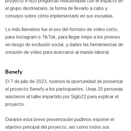
proyecto e hizo preguntas relacionadas con el impacto en
el grupo destinatario, la forma de llevarlo a cabo y
consejos sobre cómo implementarlo en sus escuelas.
Lo más llamativo fue el uso del formato de vídeo corto,
para Instagram o TikTok, para llegar mejor a los jóvenes
en riesgo de exclusión social, y darles las herramientas de
creación de vídeo para acercarse al mundo laboral.
Benefy
El 7 de julio de 2023, tuvimos la oportunidad de presentar
el proyecto Benefy a los participantes. Unas 20 personas
asistieron al taller impartido por Siglo22 para explicar el
proyecto.
Durante esta breve presentación pudimos exponer el
objetivo principal del proyecto, así como todos sus