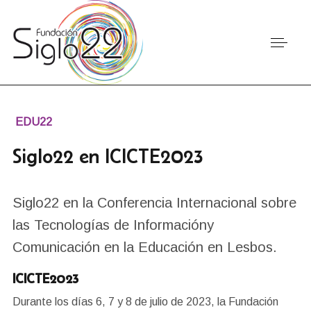
EDU22
Siglo22 en ICICTE2023
Siglo22 en la Conferencia Internacional sobre
las Tecnologías de Informacióny
Comunicación en la Educación en Lesbos.
ICICTE2023
Durante los días 6, 7 y 8 de julio de 2023, la Fundación