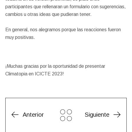
participantes que rellenaran un formulario con sugerencias,
cambios u otras ideas que pudieran tener.
En general, nos alegramos porque las reacciones fueron
muy positivas.
¡Muchas gracias por la oportunidad de presentar
Climatopia en ICICTE 2023!
Anterior
Siguiente