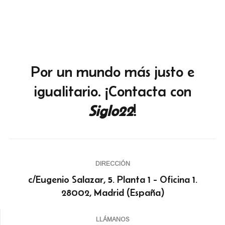
Por un mundo más justo e
igualitario. ¡Contacta con
Siglo22
!
DIRECCIÓN
c/Eugenio Salazar, 5. Planta 1 - Oficina 1.
28002, Madrid (España)
LLÁMANOS