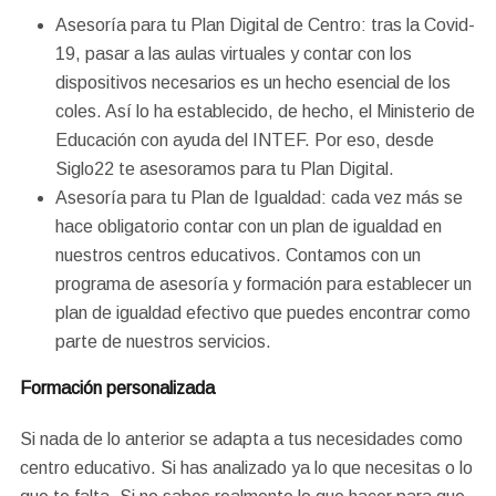
Asesoría para tu Plan Digital de Centro: tras la Covid-
19, pasar a las aulas virtuales y contar con los
dispositivos necesarios es un hecho esencial de los
coles. Así lo ha establecido, de hecho, el Ministerio de
Educación con ayuda del INTEF. Por eso, desde
Siglo22 te asesoramos para tu Plan Digital.
Asesoría para tu Plan de Igualdad: cada vez más se
hace obligatorio contar con un plan de igualdad en
nuestros centros educativos. Contamos con un
programa de asesoría y formación para establecer un
plan de igualdad efectivo que puedes encontrar como
parte de nuestros servicios.
Formación personalizada
Si nada de lo anterior se adapta a tus necesidades como
centro educativo. Si has analizado ya lo que necesitas o lo