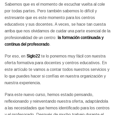
Sabemos que es el momento de escuchar vuelta al cole
por todas partes. Pero también sabemos lo difícil y
estresante que es este momento para los centros
educativos y sus docentes. A veces, se hace tan cuesta
arriba que nos olvidamos de cuidar una parte esencial de la
profesionalidad de un centro:
la formación continuada y
continua del profesorado
.
Por eso, en
Siglo22
te lo ponemos muy fácil con nuestra
oferta formativa para docentes y centros educativos. En
este artículo te vamos a contar todos nuestros servicios y
lo que puedes hacer si confías en nuestra organización y
nuestra experiencia.
Para este nuevo curso, hemos estado pensando,
reflexionando y reinventando nuestra oferta, adaptándola
a las necesidades que hemos identificado para los centros
y el profesorado. Después de mucho trabajo durante el