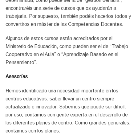
determinada, como puede ser la de “gestión del aula”,
encontraréis una serie de cursos que os ayudarán a
trabajarla. Por supuesto, también podéis hacerlos todos y
convertiros en máster de las Competencias Docentes.
Algunos de estos cursos están acreditados por el
Ministerio de Educación, como pueden ser el de “Trabajo
Cooperativo en el Aula” o “Aprendizaje Basado en el
Pensamiento”.
Asesorías
Hemos identificado una necesidad importante en los
centros educativos: saber llevar un centro siempre
actualizado e innovador. Sabemos que puede ser difícil,
por eso, contamos con gente experta en el desarrollo de
los diferentes planes de centro. Como grandes generales,
contamos con los planes: