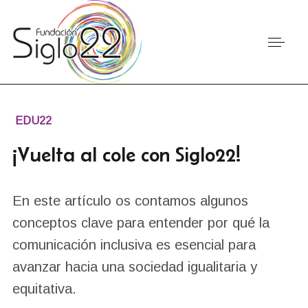
EDU22
¡Vuelta al cole con Siglo22!
En este artículo os contamos algunos
conceptos clave para entender por qué la
comunicación inclusiva es esencial para
avanzar hacia una sociedad igualitaria y
equitativa.