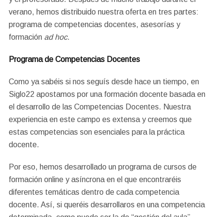
verano, hemos distribuido nuestra oferta en tres partes:
programa de competencias docentes, asesorías y
formación
ad hoc
.
Programa de Competencias Docentes
Como ya sabéis si nos seguís desde hace un tiempo, en
Siglo22 apostamos por una formación docente basada en
el desarrollo de las Competencias Docentes. Nuestra
experiencia en este campo es extensa y creemos que
estas competencias son esenciales para la práctica
docente.
Por eso, hemos desarrollado un programa de cursos de
formación online y asíncrona en el que encontraréis
diferentes temáticas dentro de cada competencia
docente. Así, si queréis desarrollaros en una competencia