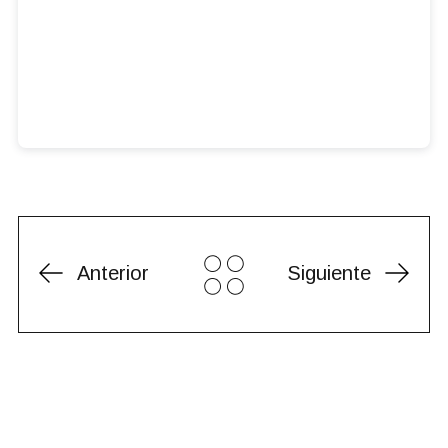
Anterior
Siguiente