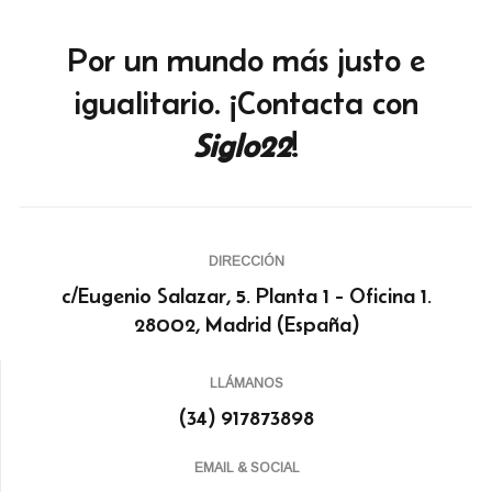
Por un mundo más justo e
igualitario. ¡Contacta con
Siglo22
!
DIRECCIÓN
c/Eugenio Salazar, 5. Planta 1 - Oficina 1.
28002, Madrid (España)
LLÁMANOS
(34) 917873898
EMAIL & SOCIAL