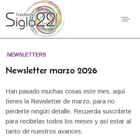
NEWSLETTERS
Newsletter marzo 2026
Han pasado muchas cosas este mes, aquí
tienes la Newsletter de marzo, para no
perderte ningún detalle. Recuerda suscribirte
para recibirlas todos los meses y así estar al
tanto de nuestros avances.