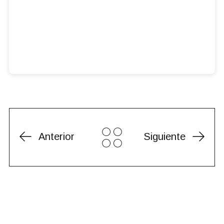
Anterior
Siguiente