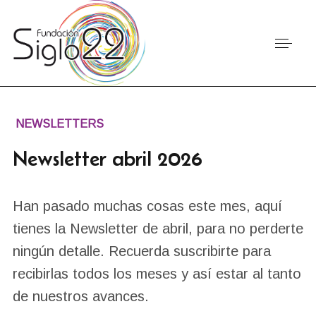
NEWSLETTERS
Newsletter abril 2026
Han pasado muchas cosas este mes, aquí
tienes la Newsletter de abril, para no perderte
ningún detalle. Recuerda suscribirte para
recibirlas todos los meses y así estar al tanto
de nuestros avances.