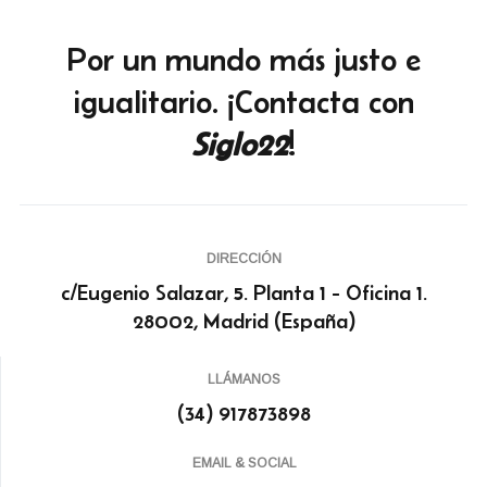
Por un mundo más justo e
igualitario. ¡Contacta con
Siglo22
!
DIRECCIÓN
c/Eugenio Salazar, 5. Planta 1 - Oficina 1.
28002, Madrid (España)
LLÁMANOS
(34) 917873898
EMAIL & SOCIAL